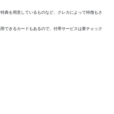
な特典を用意しているものなど、クレカによって特徴もさ
利用できるカードもあるので、
付帯サービスは要チェック