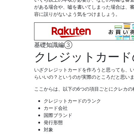
がある場合や、嘘を書いてしまった場合は、
容に誤りがないよう
気をつけましょう。
基礎知識編③
クレジットカード
いざクレジットカードを作ろうと思っても、
らいいの？というのが実際のところだと思い
ここからは、以下の6つの項目ごとにクレカの
クレジットカードのランク
カード会社
国際ブランド
発行形態
対象