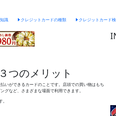
知識
クレジットカードの種類
クレジットカード検
I
３つのメリット
後払いができるカードのことです。店頭での買い物はもち
ピングなど、さまざまな場面で利用できます。
す。