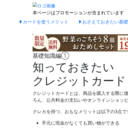
本ページはプロモーションが含まれています
カードを使うメリット
おさえておきたい基礎
基礎知識編①
知っておきたい
クレジットカード
クレジットカードとは、商品を購入する際に
ろん、公共料金の支払いやオンラインショッ
クレカを持つ、おもなメリットは以下の3点で
手元に現金がなくても買い物ができる