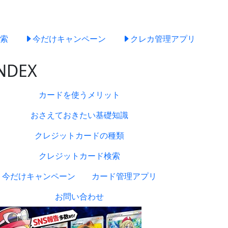
索
今だけキャンペーン
クレカ管理アプリ
NDEX
カードを使うメリット
おさえておきたい基礎知識
クレジットカードの種類
クレジットカード検索
今だけキャンペーン
カード管理アプリ
お問い合わせ