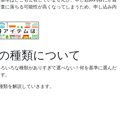
審査に落ちる可能性が高くなってしまうため、
申し込み内
の種類について
いろいろな種類がありすぎて選べない！何を基準に選んだ
ます。
種類を解説していきます。