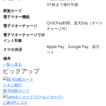
※1枚まで発行可能
家族カード
電子マネー機能
QUICPay利用、楽天Edy（オート
電子マネーチャージ
チャージ可）
電子マネーチャージでポ
イント対象
Apple Pay、Google Pay、楽天
スマホ決済
ペイ
備考
一覧へ戻る
ピックアップ
イオン銀行
BE KOBEカード
三菱UFJニコス