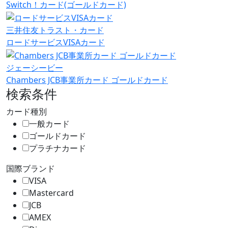
Switch！カード(ゴールドカード)
三井住友トラスト・カード
ロードサービスVISAカード
ジェーシービー
Chambers JCB事業所カード ゴールドカード
検索条件
カード種別
一般カード
ゴールドカード
プラチナカード
国際ブランド
VISA
Mastercard
JCB
AMEX