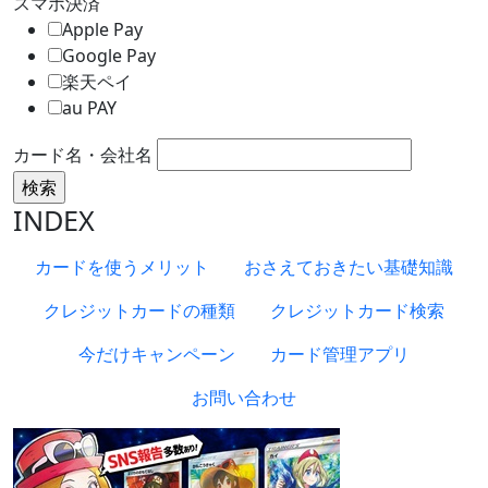
スマホ決済
Apple Pay
Google Pay
楽天ペイ
au PAY
カード名・会社名
INDEX
カードを使うメリット
おさえておきたい基礎知識
クレジットカードの種類
クレジットカード検索
今だけキャンペーン
カード管理アプリ
お問い合わせ