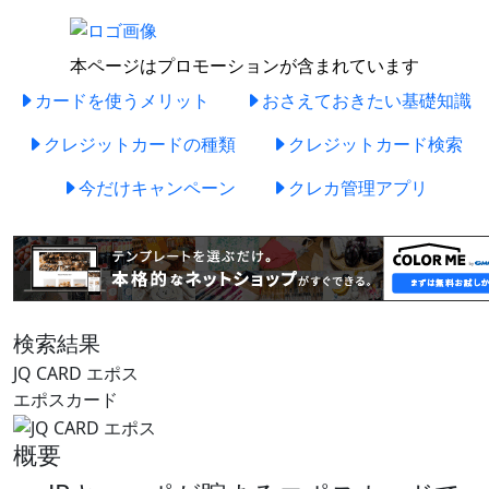
本ページはプロモーションが含まれています
カードを使うメリット
おさえておきたい基礎知識
クレジットカードの種類
クレジットカード検索
今だけキャンペーン
クレカ管理アプリ
検索結果
JQ CARD エポス
エポスカード
概要