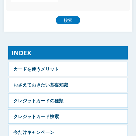
INDEX
カードを使うメリット
おさえておきたい基礎知識
クレジットカードの種類
クレジットカード検索
今だけキャンペーン