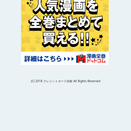
(C) 2018 クレジットカード比較 All Rights Reserved