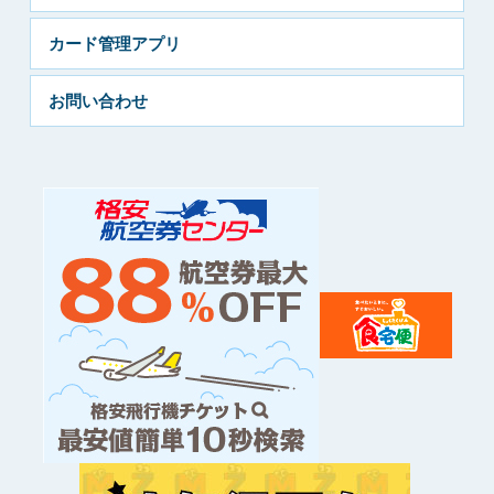
カード管理アプリ
お問い合わせ