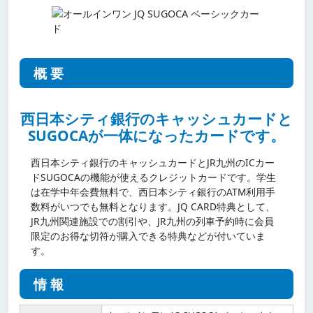
概要
西日本シティ銀行のキャッシュカードと
SUGOCAが一体になったカードです。
西日本シティ銀行のキャッシュカードとJR九州のICカー
ドSUGOCAの機能が使えるクレジットカードです。学生
は在学中年会費無料で、西日本シティ銀行のATM利用手
数料がいつでも無料となります。JQ CARD特典として、
JR九州関連施設での割引や、JR九州の列車予約時に会員
限定のお得な切符が購入できる特典などが付いていま
す。
情報