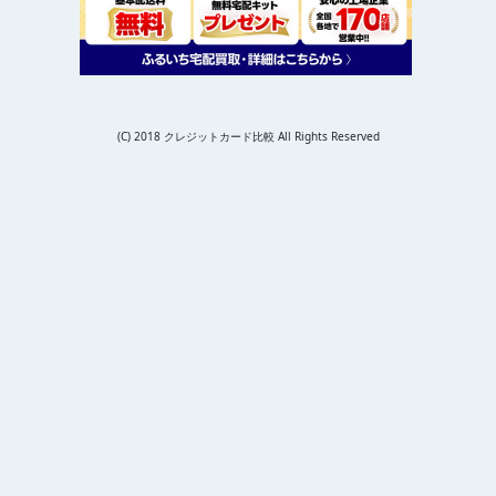
(C) 2018 クレジットカード比較 All Rights Reserved