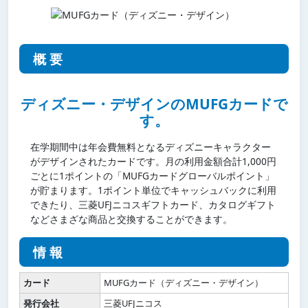
概要
ディズニー・デザインのMUFGカードで
す。
在学期間中は年会費無料となるディズニーキャラクター
がデザインされたカードです。月の利用金額合計1,000円
ごとに1ポイントの「MUFGカードグローバルポイント」
が貯まります。1ポイント単位でキャッシュバックに利用
できたり、三菱UFJニコスギフトカード、カタログギフト
などさまざな商品と交換することができます。
情報
カード
MUFGカード（ディズニー・デザイン）
発行会社
三菱UFJニコス