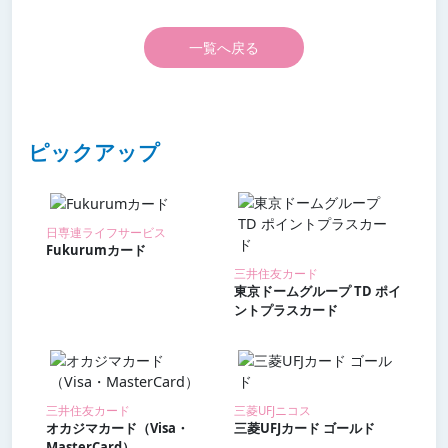
一覧へ戻る
ピックアップ
日専連ライフサービス
Fukurumカード
三井住友カード
東京ドームグループ TD ポイ
ントプラスカード
三井住友カード
三菱UFJニコス
オカジマカード（Visa・
三菱UFJカード ゴールド
MasterCard）