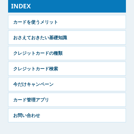
INDEX
カードを使うメリット
おさえておきたい基礎知識
クレジットカードの種類
クレジットカード検索
今だけキャンペーン
カード管理アプリ
お問い合わせ