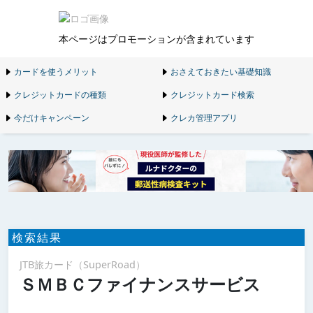
本ページはプロモーションが含まれています
カードを使うメリット
おさえておきたい基礎知識
クレジットカードの種類
クレジットカード検索
今だけキャンペーン
クレカ管理アプリ
検索結果
JTB旅カード（SuperRoad）
ＳＭＢＣファイナンスサービス