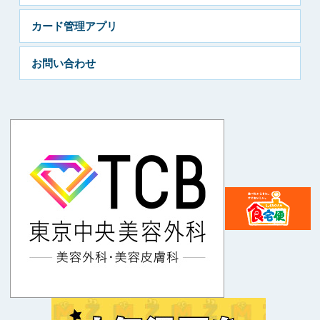
カード管理アプリ
お問い合わせ