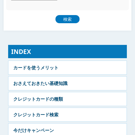
INDEX
カードを使うメリット
おさえておきたい基礎知識
クレジットカードの種類
クレジットカード検索
今だけキャンペーン