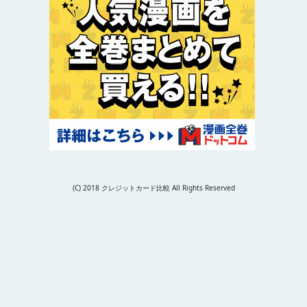
(C) 2018 クレジットカード比較 All Rights Reserved