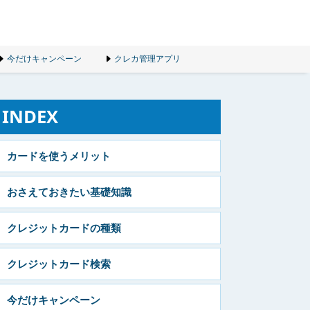
今だけキャンペーン
クレカ管理アプリ
INDEX
カードを使うメリット
おさえておきたい基礎知識
クレジットカードの種類
クレジットカード検索
今だけキャンペーン