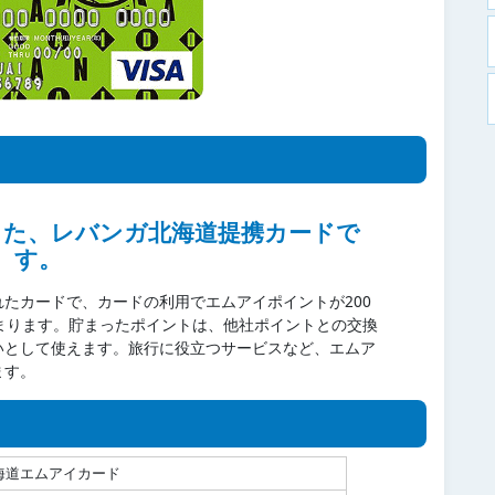
った、レバンガ北海道提携カードで
す。
たカードで、カードの利用でエムアイポイントが200
まります。貯まったポイントは、他社ポイントとの交換
いとして使えます。旅行に役立つサービスなど、エムア
ます。
海道エムアイカード