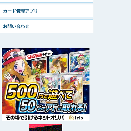
カード管理アプリ
お問い合わせ