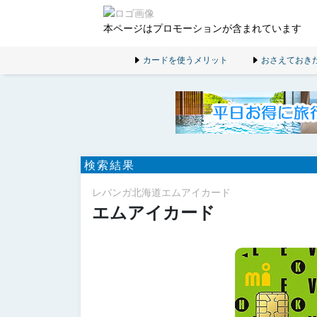
本ページはプロモーションが含まれています
カードを使うメリット
おさえておき
検索結果
レバンガ北海道エムアイカード
エムアイカード