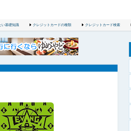
たい基礎知識
クレジットカードの種類
クレジットカード検索