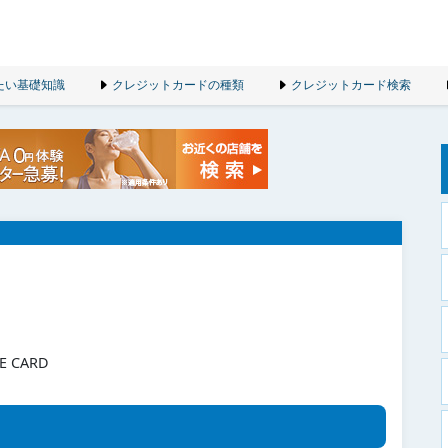
たい基礎知識
クレジットカードの種類
クレジットカード検索