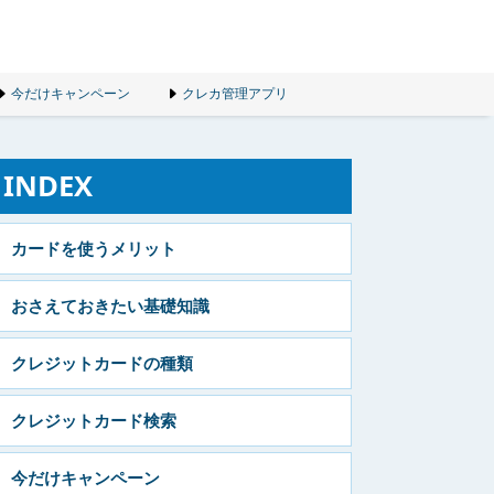
今だけキャンペーン
クレカ管理アプリ
INDEX
カードを使うメリット
おさえておきたい基礎知識
クレジットカードの種類
クレジットカード検索
今だけキャンペーン