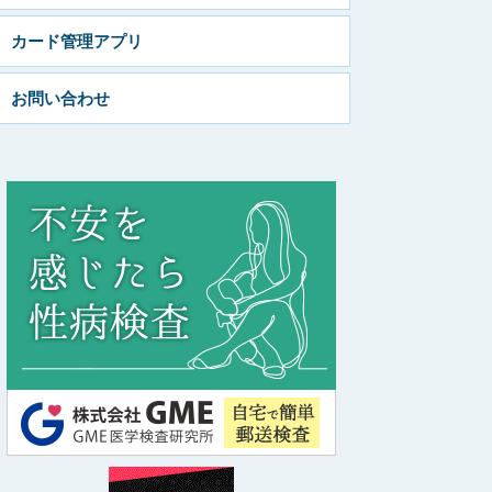
カード管理アプリ
お問い合わせ