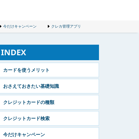
今だけキャンペーン
クレカ管理アプリ
INDEX
カードを使うメリット
おさえておきたい基礎知識
クレジットカードの種類
クレジットカード検索
今だけキャンペーン