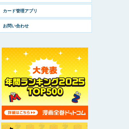
カード管理アプリ
お問い合わせ