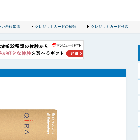
たい基礎知識
クレジットカードの種類
クレジットカード検索