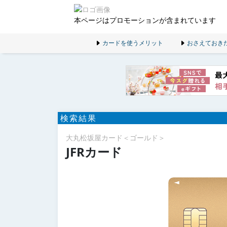
本ページはプロモーションが含まれています
カードを使うメリット
おさえておき
検索結果
大丸松坂屋カード＜ゴールド＞
JFRカード