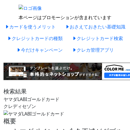
本ページはプロモーションが含まれています
カードを使うメリット
おさえておきたい基礎知識
クレジットカードの種類
クレジットカード検索
今だけキャンペーン
クレカ管理アプリ
検索結果
ヤマダLABIゴールドカード
クレディセゾン
概要