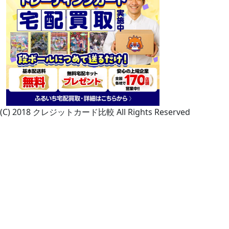
(C) 2018 クレジットカード比較 All Rights Reserved