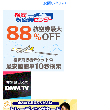
お問い合わせ