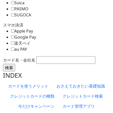
Suica
PASMO
SUGOCA
スマホ決済
Apple Pay
Google Pay
楽天ペイ
au PAY
カード名・会社名
INDEX
カードを使うメリット
おさえておきたい基礎知識
クレジットカードの種類
クレジットカード検索
今だけキャンペーン
カード管理アプリ