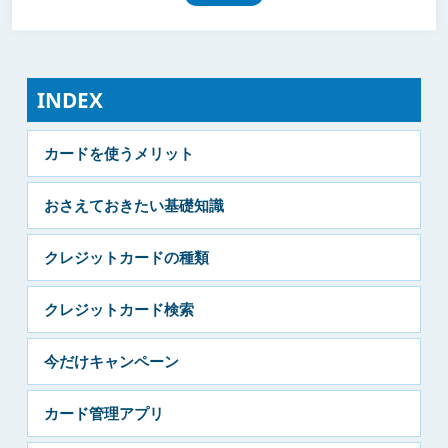
INDEX
カードを使うメリット
おさえておきたい基礎知識
クレジットカードの種類
クレジットカード検索
今だけキャンペーン
カード管理アプリ