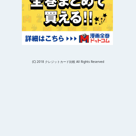
(C) 2018 クレジットカード比較 All Rights Reserved