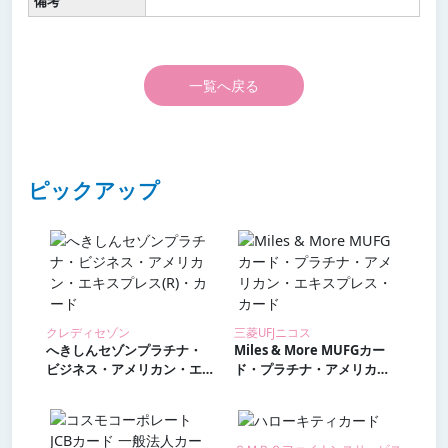
備考
一覧へ戻る
ピックアップ
クレディセゾン
三菱UFJニコス
へきしんセゾンプラチナ・
Miles & More MUFGカー
ビジネス・アメリカン・エ
ド・プラチナ・アメリカ
キスプレス(R)・カード
ン・エキスプレス・カード