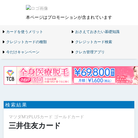
本ページはプロモーションが含まれています
カードを使うメリット
おさえておきたい基礎知識
クレジットカードの種類
クレジットカード検索
今だけキャンペーン
クレカ管理アプリ
検索結果
マツダM'zPLUSカード ゴールドカード
三井住友カード