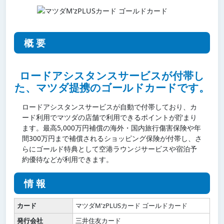
概要
ロードアシスタンスサービスが付帯し
た、マツダ提携のゴールドカードです。
ロードアシスタンスサービスが自動で付帯しており、カ
ード利用でマツダの店舗で利用できるポイントが貯まり
ます。最高5,000万円補償の海外・国内旅行傷害保険や年
間300万円まで補償されるショッピング保険が付帯し、さ
らにゴールド特典として空港ラウンジサービスや宿泊予
約優待などが利用できます。
情報
カード
マツダM'zPLUSカード ゴールドカード
発行会社
三井住友カード