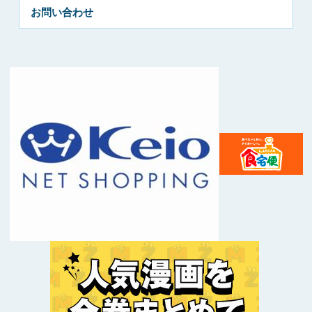
お問い合わせ