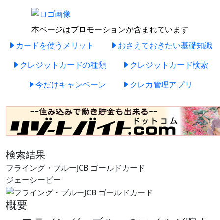
本ページはプロモーションが含まれています
カードを使うメリット
おさえておきたい基礎知識
クレジットカードの種類
クレジットカード検索
今だけキャンペーン
クレカ管理アプリ
検索結果
フライング・ブルーJCB ゴールドカード
ジェーシービー
概要