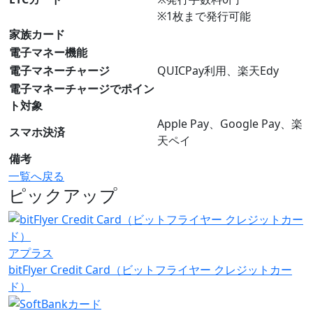
※1枚まで発行可能
家族カード
電子マネー機能
電子マネーチャージ
QUICPay利用、楽天Edy
電子マネーチャージでポイン
ト対象
Apple Pay、Google Pay、楽
スマホ決済
天ペイ
備考
一覧へ戻る
ピックアップ
アプラス
bitFlyer Credit Card（ビットフライヤー クレジットカー
ド）