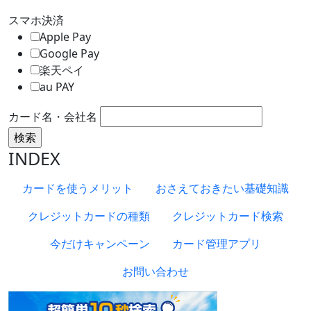
スマホ決済
Apple Pay
Google Pay
楽天ペイ
au PAY
カード名・会社名
INDEX
カードを使うメリット
おさえておきたい基礎知識
クレジットカードの種類
クレジットカード検索
今だけキャンペーン
カード管理アプリ
お問い合わせ