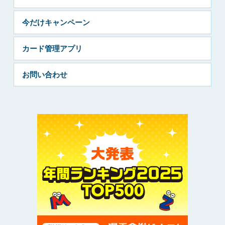
今だけキャンペーン
カード管理アプリ
お問い合わせ