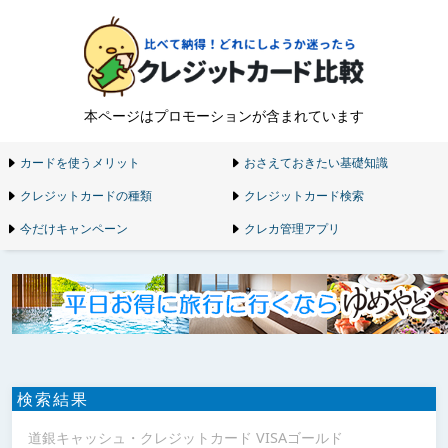
本ページはプロモーションが含まれています
カードを使うメリット
おさえておきたい基礎知識
クレジットカードの種類
クレジットカード検索
今だけキャンペーン
クレカ管理アプリ
検索結果
道銀キャッシュ・クレジットカード VISAゴールド