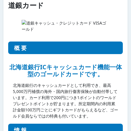
道銀カード
概要
北海道銀行ICキャッシュカード機能一体
型のゴールドカードです。
北海道銀行のキャッシュカードとして利用でき、最高
5,000万円補償の海外・国内旅行傷害保険が自動付帯して
います。カード利用で200円につき1ポイントのワールド
プレゼントポイントが貯まります。所定期間内の利用累
計金額100万円ごとにギフトカードがもらえるなど、ゴー
ルド会員ならではの特典も付いています。
情報