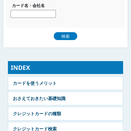
カード名・会社名
INDEX
カードを使うメリット
おさえておきたい基礎知識
クレジットカードの種類
クレジットカード検索