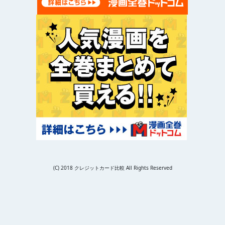
(C) 2018 クレジットカード比較 All Rights Reserved