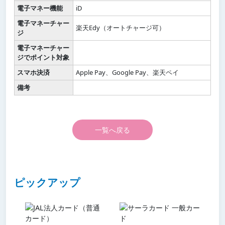
電子マネー機能
iD
電子マネーチャー
楽天Edy（オートチャージ可）
ジ
電子マネーチャー
ジでポイント対象
スマホ決済
Apple Pay、Google Pay、楽天ペイ
備考
一覧へ戻る
ピックアップ