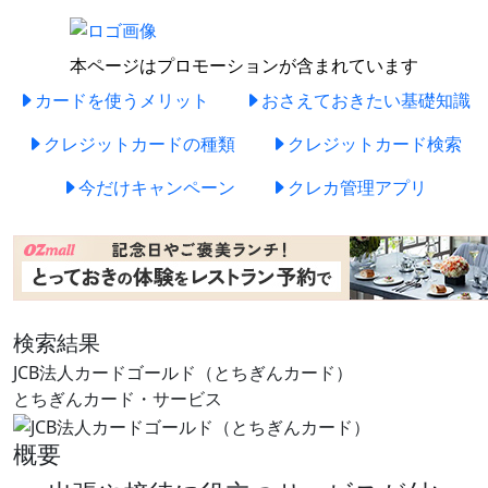
本ページはプロモーションが含まれています
カードを使うメリット
おさえておきたい基礎知識
クレジットカードの種類
クレジットカード検索
今だけキャンペーン
クレカ管理アプリ
検索結果
JCB法人カードゴールド（とちぎんカード）
とちぎんカード・サービス
概要