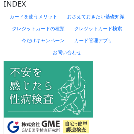
INDEX
カードを使うメリット
おさえておきたい基礎知識
クレジットカードの種類
クレジットカード検索
今だけキャンペーン
カード管理アプリ
お問い合わせ