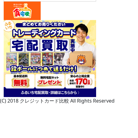
(C) 2018 クレジットカード比較 All Rights Reserved