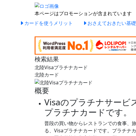
本ページはプロモーションが含まれています
カードを使うメリット
おさえておきたい基礎
検索結果
北陸Visaプラチナカード
北陸カード
概要
Visaのプラチナサー
プラチナカードです。
普段の買い物からレストランでの食事、
る、Visaプラチナカードです。プラチ