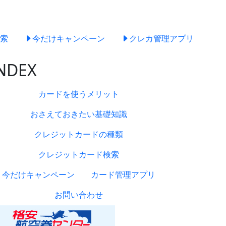
索
今だけキャンペーン
クレカ管理アプリ
NDEX
カードを使うメリット
おさえておきたい基礎知識
クレジットカードの種類
クレジットカード検索
今だけキャンペーン
カード管理アプリ
お問い合わせ