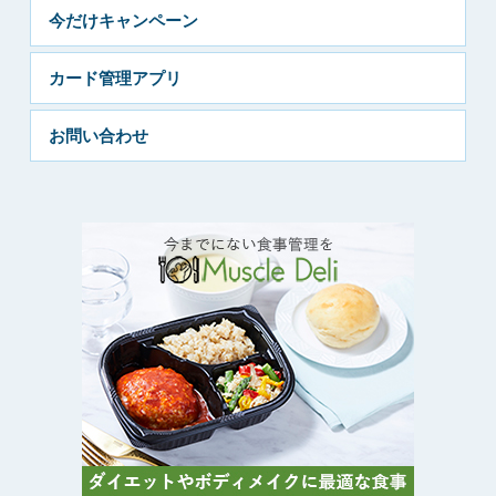
今だけキャンペーン
カード管理アプリ
お問い合わせ