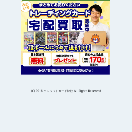
(C) 2018 クレジットカード比較 All Rights Reserved