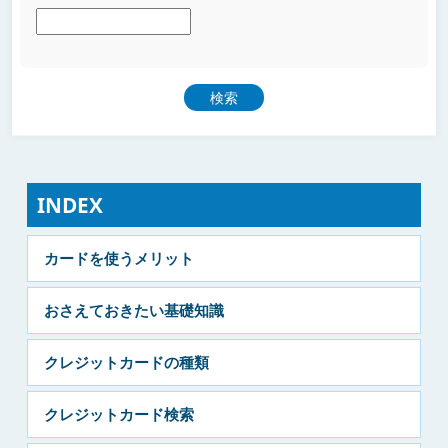
INDEX
カードを使うメリット
おさえておきたい基礎知識
クレジットカードの種類
クレジットカード検索