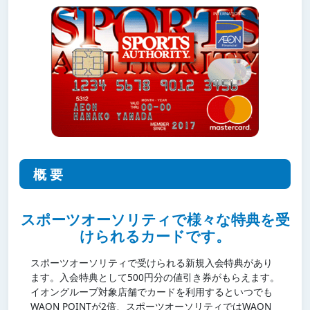
概要
スポーツオーソリティで様々な特典を受
けられるカードです。
スポーツオーソリティで受けられる新規入会特典があり
ます。入会特典として500円分の値引き券がもらえます。
イオングループ対象店舗でカードを利用するといつでも
WAON POINTが2倍、スポーツオーソリティではWAON