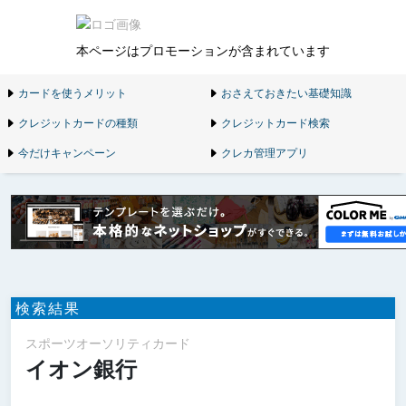
本ページはプロモーションが含まれています
カードを使うメリット
おさえておきたい基礎知識
クレジットカードの種類
クレジットカード検索
今だけキャンペーン
クレカ管理アプリ
検索結果
スポーツオーソリティカード
イオン銀行