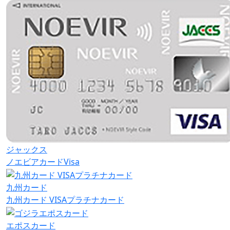
ジャックス
ノエビアカードVisa
九州カード
九州カード VISAプラチナカード
エポスカード