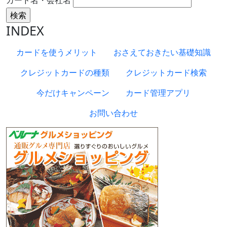
INDEX
カードを使うメリット
おさえておきたい基礎知識
クレジットカードの種類
クレジットカード検索
今だけキャンペーン
カード管理アプリ
お問い合わせ