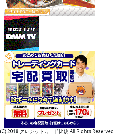
(C) 2018 クレジットカード比較 All Rights Reserved