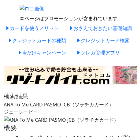
本ページはプロモーションが含まれています
カードを使うメリット
おさえておきたい基礎知識
クレジットカードの種類
クレジットカード検索
今だけキャンペーン
クレカ管理アプリ
検索結果
ANA To Me CARD PASMO JCB（ソラチカカード）
ジェーシービー
概要