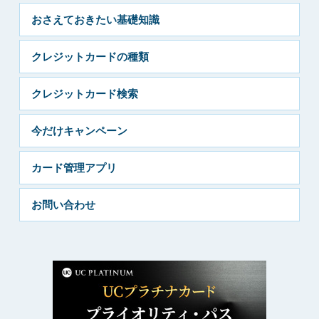
おさえておきたい基礎知識
クレジットカードの種類
クレジットカード検索
今だけキャンペーン
カード管理アプリ
お問い合わせ