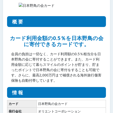
概要
カード利用金額の0.5％を日本野鳥の会
に寄付できるカードです。
会員の負担は一切なく、カード利用額の0.5％相当分を日
本野鳥の会に寄付することができます。また、カード利
用金額に応じて暮らスマイルのポイントが貯まり、貯ま
ったポイントで日本野鳥の会に寄付をすることも可能で
す。さらに、最高2,000万円まで補償される海外旅行傷害
保険も自動付帯しています。
情報
カード
日本野鳥の会カード
発行会社
オリエントコーポレーション