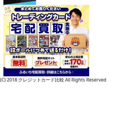
(C) 2018 クレジットカード比較 All Rights Reserved