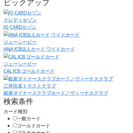
ピックアップ
クレディセゾン
JQ CARDセゾン
ジェーシービー
ANA JCB法人カード ワイドカード
ジェーシービー
CAL JCB ゴールドカード
三井住友トラストクラブ
銀座ダイナースクラブカード／ヴィーナスクラブ
検索条件
カード種別
一般カード
ゴールドカード
プラチナカード