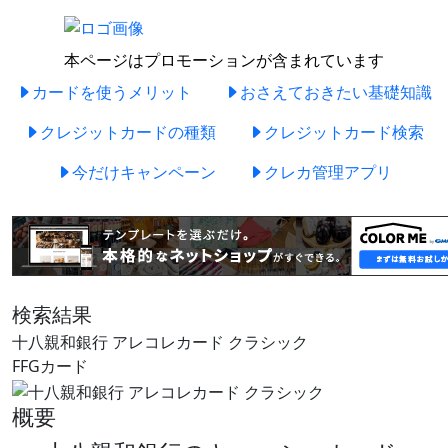
本ページはプロモーションが含まれています
カードを使うメリット
おさえておきたい基礎知識
クレジットカードの種類
クレジットカード検索
今だけキャンペーン
クレカ管理アプリ
検索結果
十八親和銀行 アレコレカード クラシック
FFGカード
概要