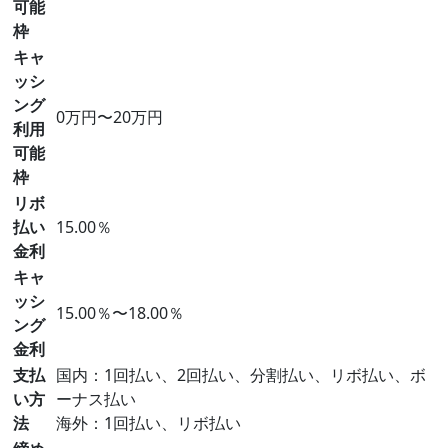
可能
枠
キャ
ッシ
ング
0万円〜20万円
利用
可能
枠
リボ
払い
15.00％
金利
キャ
ッシ
15.00％〜18.00％
ング
金利
支払
国内：1回払い、2回払い、分割払い、リボ払い、ボ
い方
ーナス払い
法
海外：1回払い、リボ払い