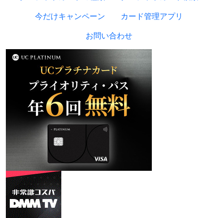
今だけキャンペーン
カード管理アプリ
お問い合わせ