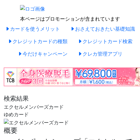
本ページはプロモーションが含まれています
カードを使うメリット
おさえておきたい基礎知識
クレジットカードの種類
クレジットカード検索
今だけキャンペーン
クレカ管理アプリ
検索結果
エクセルメンバーズカード
ゆめカード
概要