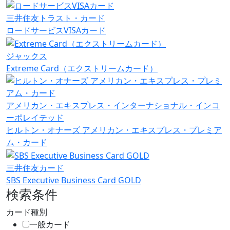
三井住友トラスト・カード
ロードサービスVISAカード
ジャックス
Extreme Card（エクストリームカード）
アメリカン・エキスプレス・インターナショナル・インコ
ーポレイテッド
ヒルトン・オナーズ アメリカン・エキスプレス・プレミア
ム・カード
三井住友カード
SBS Executive Business Card GOLD
検索条件
カード種別
一般カード