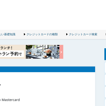
たい基礎知識
クレジットカードの種類
クレジットカード検索
ン