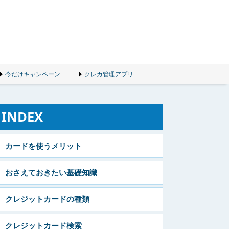
今だけキャンペーン
クレカ管理アプリ
INDEX
カードを使うメリット
おさえておきたい基礎知識
クレジットカードの種類
クレジットカード検索