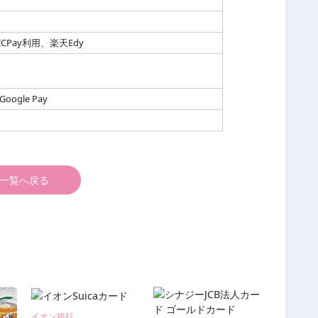
ICPay利用、楽天Edy
Google Pay
一覧へ戻る
イオン銀行