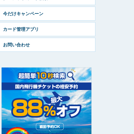
今だけキャンペーン
カード管理アプリ
お問い合わせ