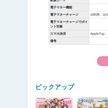
家族カード
電子マネー機能
電子マネーチャージ
iD利用、QU
電子マネーチャージでポイ
ント対象
スマホ決済
Apple Pay、
備考
ピックアップ