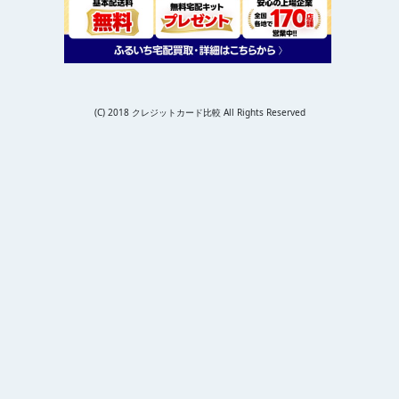
(C) 2018 クレジットカード比較 All Rights Reserved