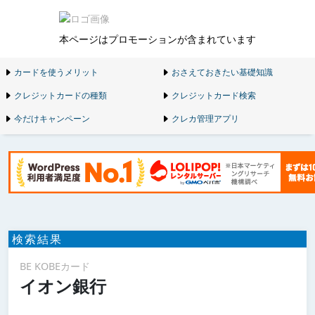
本ページはプロモーションが含まれています
カードを使うメリット
おさえておきたい基礎知識
クレジットカードの種類
クレジットカード検索
今だけキャンペーン
クレカ管理アプリ
検索結果
BE KOBEカード
イオン銀行