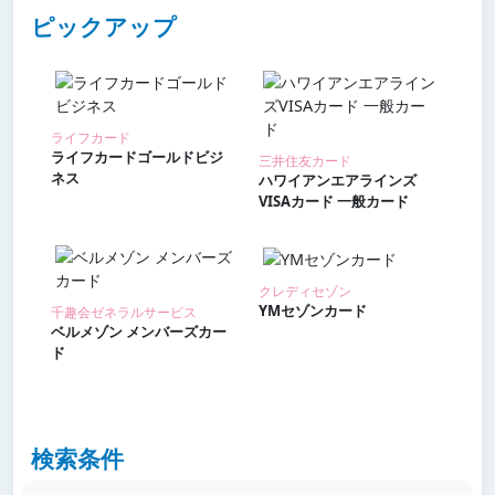
ピックアップ
ライフカード
ライフカードゴールドビジ
三井住友カード
ネス
ハワイアンエアラインズ
VISAカード 一般カード
クレディセゾン
YMセゾンカード
千趣会ゼネラルサービス
ベルメゾン メンバーズカー
ド
検索条件