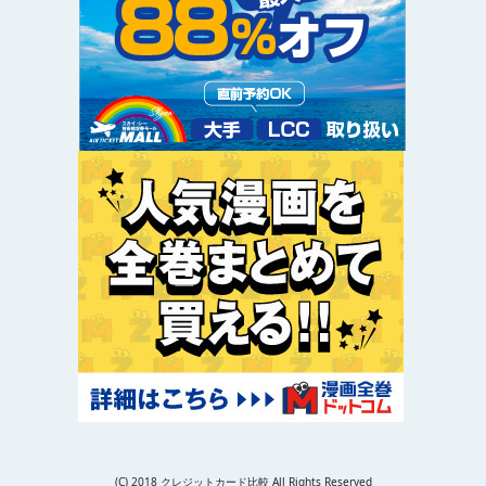
(C) 2018 クレジットカード比較 All Rights Reserved