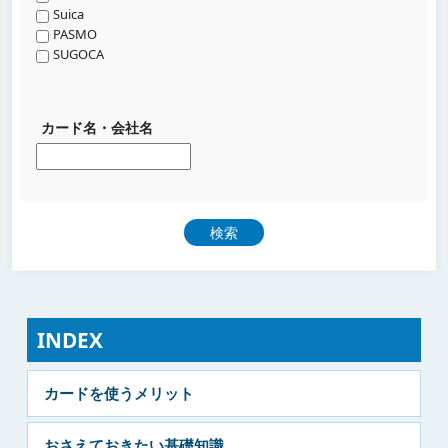
Suica
PASMO
SUGOCA
カード名・会社名
INDEX
カードを使うメリット
おさえておきたい基礎知識