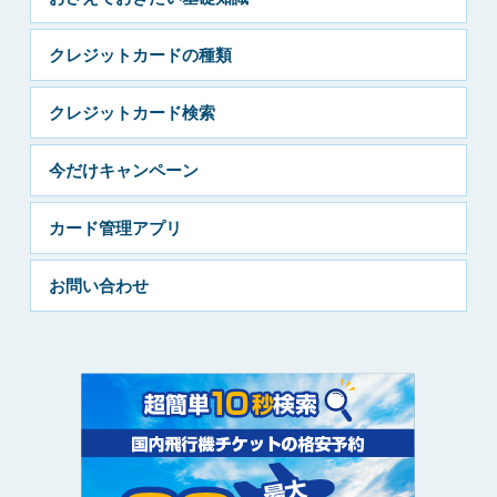
クレジットカードの種類
クレジットカード検索
今だけキャンペーン
カード管理アプリ
お問い合わせ