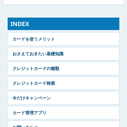
INDEX
カードを使うメリット
おさえておきたい基礎知識
クレジットカードの種類
クレジットカード検索
今だけキャンペーン
カード管理アプリ