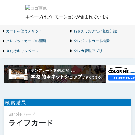
本ページはプロモーションが含まれています
カードを使うメリット
おさえておきたい基礎知識
クレジットカードの種類
クレジットカード検索
今だけキャンペーン
クレカ管理アプリ
検索結果
Barbie カード
ライフカード