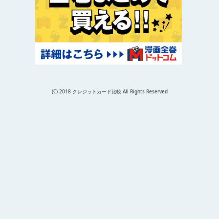
(C) 2018 クレジットカード比較 All Rights Reserved