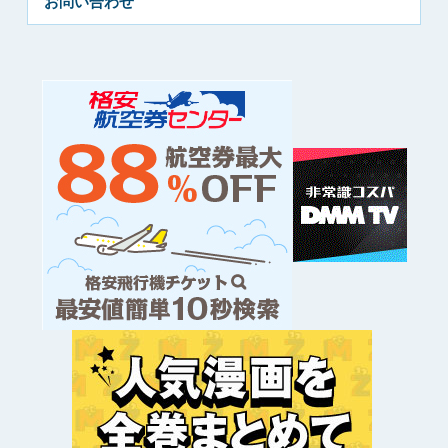
お問い合わせ