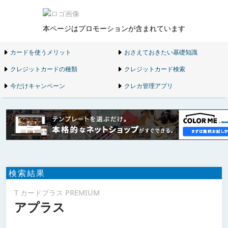
本ページはプロモーションが含まれています
カードを使うメリット
おさえておきたい基礎知識
クレジットカードの種類
クレジットカード検索
今だけキャンペーン
クレカ管理アプリ
検索結果
T カードプラス PREMIUM
アプラス