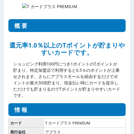
概要
還元率1.0％以上のTポイントが貯まりや
すいカードです。
ショッピング利用100円につき1ポイントのTポイントが
貯まり、特定加盟店で利用すると0.5％のポイントが上乗
せされます。さらにアプラスモールを経由するだけでポ
イントが最大30倍貯まり、現金払い時にカードを提示し
ただけでも貯まりるのでTポイントが貯まりやすいカード
です。
情報
カード
T カードプラス PREMIUM
発行会社
アプラス