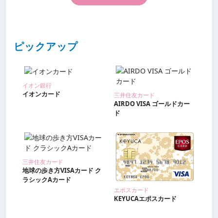
ピックアップ
イオン銀行
イオンカード
三井住友カード
AIRDO VISA ゴールドカー
ド
三井住友カード
地球の歩き方VISAカード ク
ラシックAカード
エポスカード
KEYUCAエポスカード