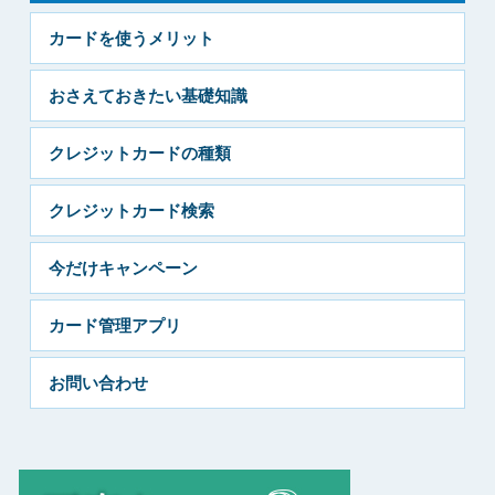
カードを使うメリット
おさえておきたい基礎知識
クレジットカードの種類
クレジットカード検索
今だけキャンペーン
カード管理アプリ
お問い合わせ