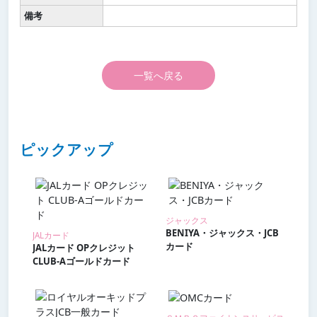
備考
一覧へ戻る
ピックアップ
ジャックス
BENIYA・ジャックス・JCB
JALカード
カード
JALカード OPクレジット
CLUB-Aゴールドカード