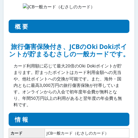
概要
旅行傷害保険付き、JCBのOki Dokiポイ
ントが貯まるむさしの一般カードです。
カード利用額に応じて最大20倍のOki Dokiポイントが貯
まります。貯まったポイントはカード利用金額への充当
や、他社ポイントへの交換が可能です。また、海外・国
内ともに最高3,000万円の旅行傷害保険が付帯していま
す。オンラインからの入会で初年度年会費が無料とな
り、年間50万円以上の利用があると翌年度の年会費も無
料です。
情報
カード
JCB一般カード（むさしのカード）