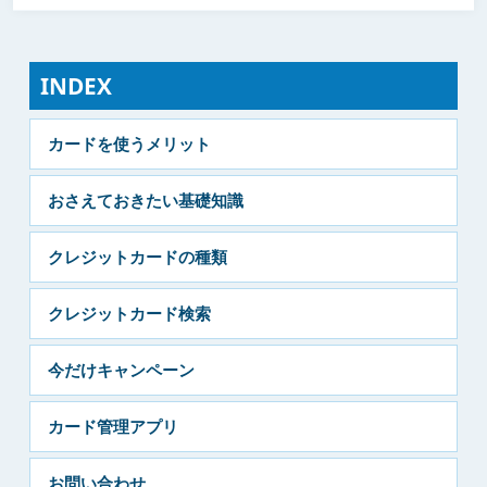
INDEX
カードを使うメリット
おさえておきたい基礎知識
クレジットカードの種類
クレジットカード検索
今だけキャンペーン
カード管理アプリ
お問い合わせ