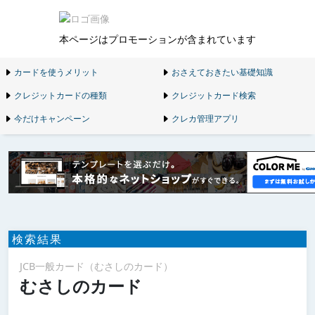
本ページはプロモーションが含まれています
カードを使うメリット
おさえておきたい基礎知識
クレジットカードの種類
クレジットカード検索
今だけキャンペーン
クレカ管理アプリ
検索結果
JCB一般カード（むさしのカード）
むさしのカード