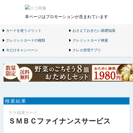
本ページはプロモーションが含まれています
カードを使うメリット
おさえておきたい基礎知識
クレジットカードの種類
クレジットカード検索
今だけキャンペーン
クレカ管理アプリ
検索結果
ララ福屋カード
ＳＭＢＣファイナンスサービス