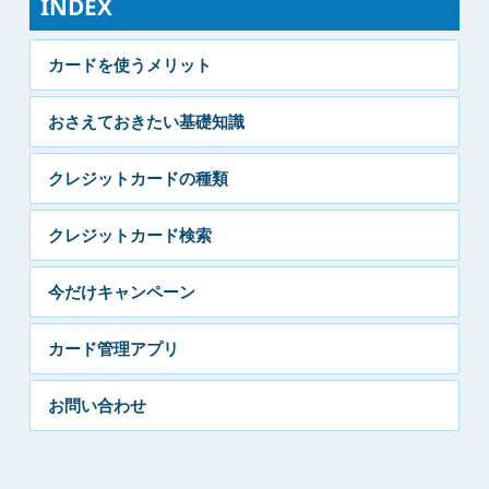
INDEX
カードを使うメリット
おさえておきたい基礎知識
クレジットカードの種類
クレジットカード検索
今だけキャンペーン
カード管理アプリ
お問い合わせ