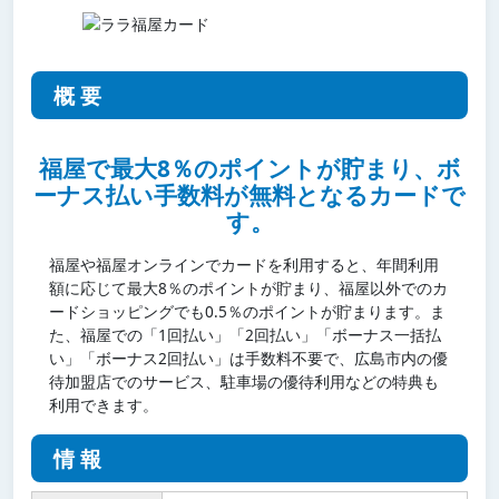
概要
福屋で最大8％のポイントが貯まり、ボ
ーナス払い手数料が無料となるカードで
す。
福屋や福屋オンラインでカードを利用すると、年間利用
額に応じて最大8％のポイントが貯まり、福屋以外でのカ
ードショッピングでも0.5％のポイントが貯まります。ま
た、福屋での「1回払い」「2回払い」「ボーナス一括払
い」「ボーナス2回払い」は手数料不要で、広島市内の優
待加盟店でのサービス、駐車場の優待利用などの特典も
利用できます。
情報