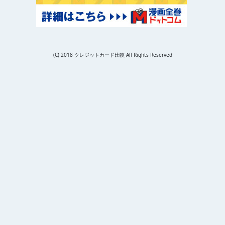
(C) 2018 クレジットカード比較 All Rights Reserved