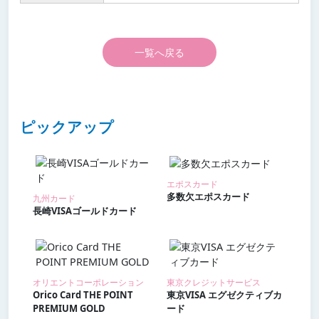
一覧へ戻る
ピックアップ
エポスカード
多数欠エポスカード
九州カード
長崎VISAゴールドカード
オリエントコーポレーション
東京クレジットサービス
Orico Card THE POINT
東京VISA エグゼクティブカ
PREMIUM GOLD
ード