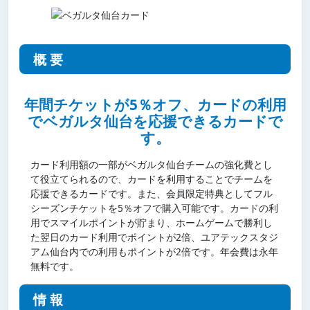
概要
年間チケットが5％オフ、カードの利用
でベガルタ仙台を応援できるカードで
す。
カード利用額の一部がベガルタ仙台チームの強化費とし
て役立てられるので、カードを利用することでチームを
応援できるカードです。また、会員限定特典としてフル
シーズンチケットを5％オフで購入可能です。カードの利
用でスマイルポイントが貯まり、ホームゲームで勝利し
た翌日のカード利用でポイントが2倍、ユアテックスタジ
アム仙台内での利用もポイントが2倍です。年会費は永年
無料です。
情報