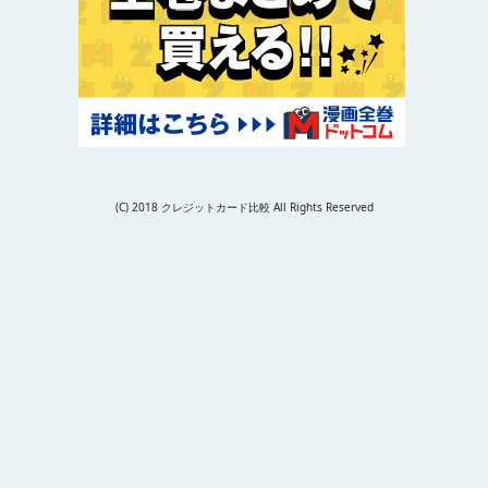
(C) 2018 クレジットカード比較 All Rights Reserved