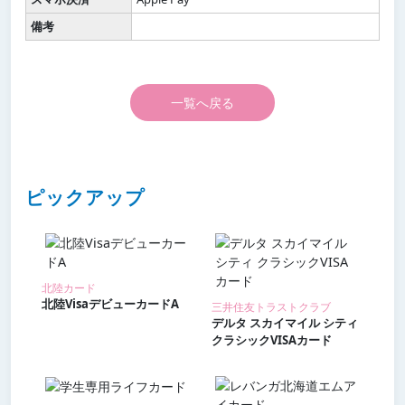
備考
一覧へ戻る
ピックアップ
北陸カード
北陸VisaデビューカードA
三井住友トラストクラブ
デルタ スカイマイル シティ
クラシックVISAカード