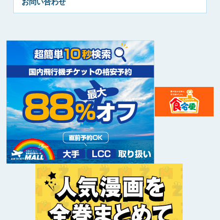
お問い合わせ