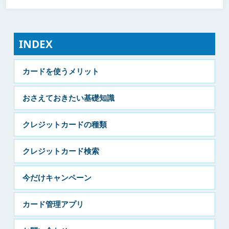
INDEX
カードを使うメリット
おさえておきたい基礎知識
クレジットカードの種類
クレジットカード検索
今だけキャンペーン
カード管理アプリ