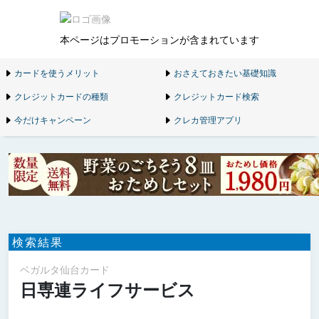
本ページはプロモーションが含まれています
カードを使うメリット
おさえておきたい基礎知識
クレジットカードの種類
クレジットカード検索
今だけキャンペーン
クレカ管理アプリ
検索結果
ベガルタ仙台カード
日専連ライフサービス